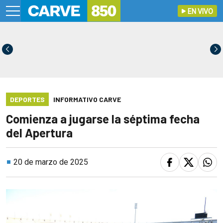
EN VIVO
DEPORTES
INFORMATIVO CARVE
Comienza a jugarse la séptima fecha
del Apertura
20 de marzo de 2025