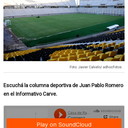
Foto: Javier Calvelo/ adhocFotos
Escuchá la columna deportiva de Juan Pablo Romero
en el Informativo Carve.