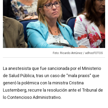
Foto: Ricardo Antúnez / adhocFOTOS
La anestesista que fue sancionada por el Ministerio
de Salud Pública, tras un caso de “mala praxis” que
generó la polémica con la ministra Cristina
Lustemberg, recurre la resolución ante el Tribunal de
lo Contencioso Administrativo.