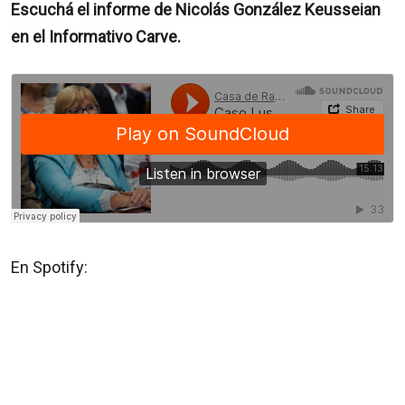
Escuchá el informe de Nicolás González Keusseian
en el Informativo Carve.
En Spotify: