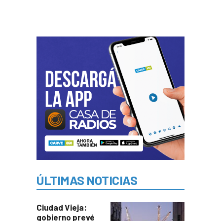
ÚLTIMAS NOTICIAS
Ciudad Vieja:
gobierno prevé