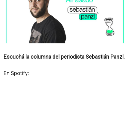
Escuchá la columna del periodista Sebastián Panzl.
En Spotify: