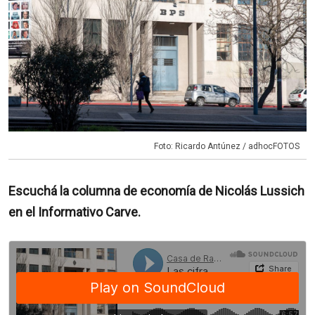
Foto: Ricardo Antúnez / adhocFOTOS
Escuchá la columna de economía de Nicolás Lussich
en el Informativo Carve.