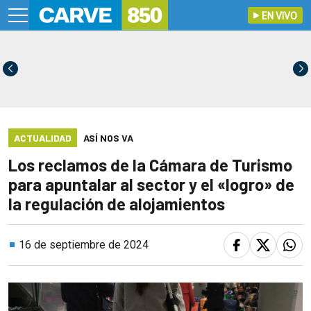
EN VIVO
ACTUALIDAD
ASÍ NOS VA
Los reclamos de la Cámara de Turismo
para apuntalar al sector y el «logro» de
la regulación de alojamientos
16 de septiembre de 2024