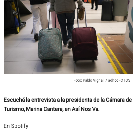
Foto: Pablo Vignali / adhocFOTOS
Escuchá la entrevista a la presidenta de la Cámara de
Turismo, Marina Cantera, en Así Nos Va.
En Spotify: