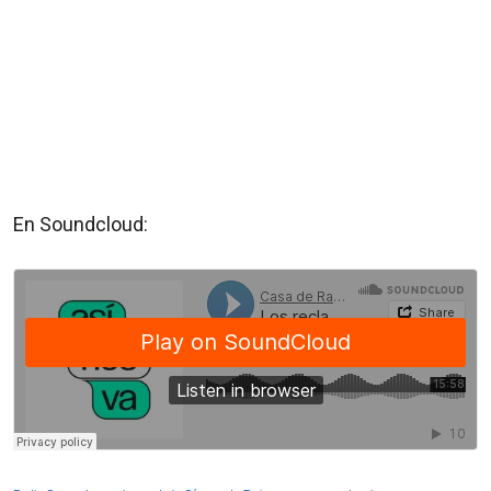
En Soundcloud: