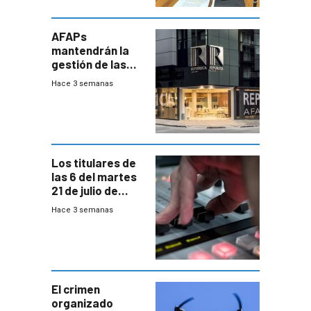
AFAPs
mantendrán la
gestión de las
cuentas
Hace 3 semanas
individuales
Los titulares de
las 6 del martes
21 de julio de
2026
Hace 3 semanas
El crimen
organizado