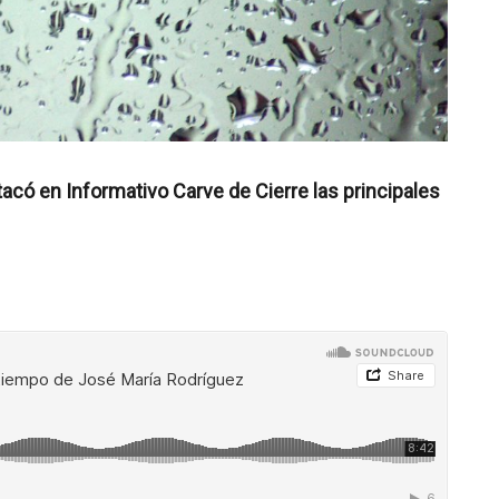
có en Informativo Carve de Cierre las principales