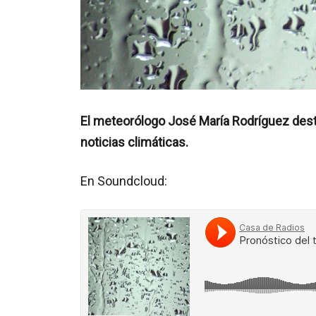
El meteorólogo José María Rodríguez desta
noticias climáticas.
En Soundcloud: