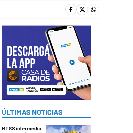
ÚLTIMAS NOTICIAS
MTSS intermedia