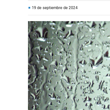
19 de septiembre de 2024