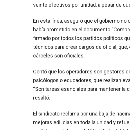
veinte efectivos por unidad, a pesar de qu
En esta línea, aseguró que el gobierno no 
había prometido en el documento “Compromi
firmado por todos los partidos políticos qu
técnicos para crear cargos de oficial, que, 
cárceles son oficiales.
Contó que los operadores son gestores de
psicólogos o educadores, que realizan eva
“Son tareas esenciales para mantener la c
resaltó.
El sindicato reclama por una baja de hac
mejoras edilicias en toda la unidad y refue