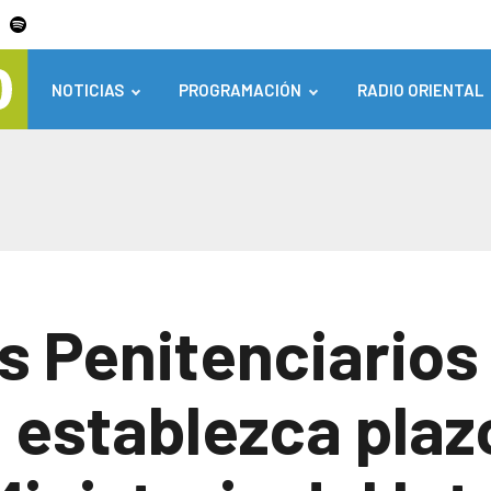
NOTICIAS
PROGRAMACIÓN
RADIO ORIENTAL
 Penitenciarios 
 establezca plaz