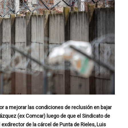
ior a mejorar las condiciones de reclusión en bajar
Vázquez (ex Comcar) luego de que el Sindicato de
 exdirector de la cárcel de Punta de Rieles, Luis