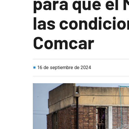
para que el 
las condicio
Comcar
16 de septiembre de 2024