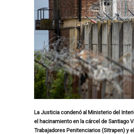
La Justicia condenó al Ministerio del Inter
el hacinamiento en la cárcel de Santiago 
Trabajadores Penitenciarios (Sitrapen) y el