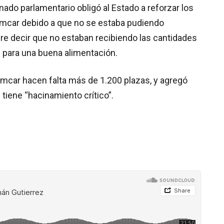
nado parlamentario obligó al Estado a reforzar los
omcar debido a que no se estaba pudiendo
ere decir que no estaban recibiendo las cantidades
e para una buena alimentación.
omcar hacen falta más de 1.200 plazas, y agregó
 tiene “hacinamiento crítico”.