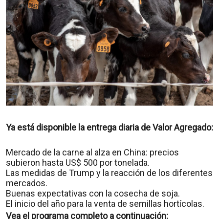
Ya está disponible la entrega diaria de Valor Agregado:
Mercado de la carne al alza en China: precios
subieron hasta US$ 500 por tonelada.
Las medidas de Trump y la reacción de los diferentes
mercados.
Buenas expectativas con la cosecha de soja.
El inicio del año para la venta de semillas hortícolas.
Vea el programa completo a continuación: