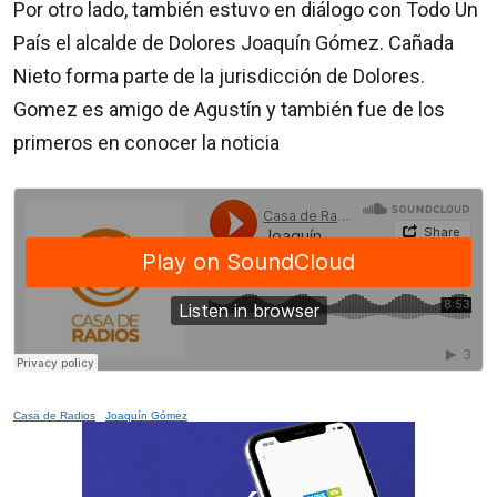
Por otro lado, también estuvo en diálogo con Todo Un
País el alcalde de Dolores Joaquín Gómez. Cañada
Nieto forma parte de la jurisdicción de Dolores.
Gomez es amigo de Agustín y también fue de los
primeros en conocer la noticia
Casa de Radios
·
Joaquín Gómez