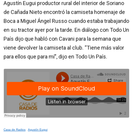
Agustín Eugui productor rural del interior de Soriano
de Cañada Nieto encontró la camiseta homenaje de
Boca a Miguel Ángel Russo cuando estaba trabajando
en su tractor ayer por la tarde. En diálogo con Todo Un
País dijo que habló con Cavani para la semana que
viene devolver la camiseta al club. “Tiene más valor
para ellos que para mí”, dijo en Todo Un País.
Casa de Radios
·
Agustín Eugui