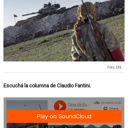
Foto: EFE
Escuchá la columna de Claudio Fantini.