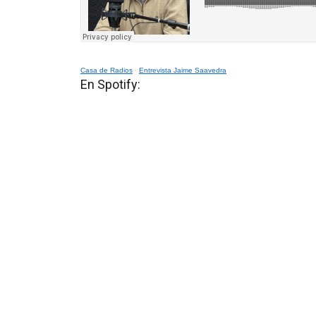
Casa de Radios
·
Entrevista Jaime Saavedra
En Spotify: