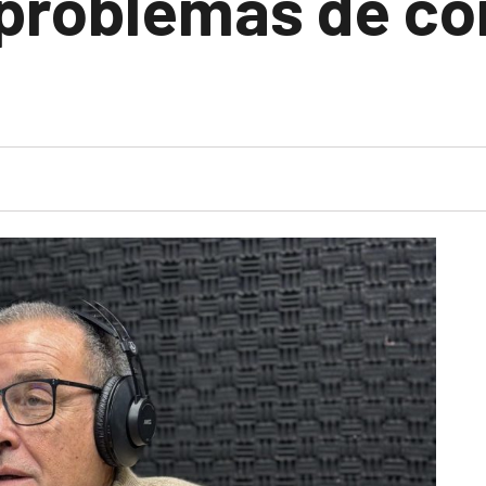
 problemas de co