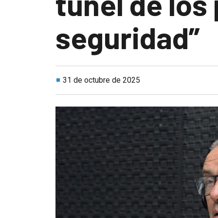
túnel de los
seguridad”
31 de octubre de 2025