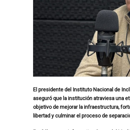
El presidente del Instituto Nacional de In
aseguró que la institución atraviesa una e
objetivo de mejorar la infraestructura, fort
libertad y culminar el proceso de separació