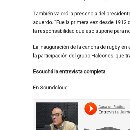
También valoró la presencia del presidente
acuerdo. “Fue la primera vez desde 1912 q
la responsabilidad que eso supone para no
La inauguración de la cancha de rugby en e
la participación del grupo Halcones, que tr
Escuchá la entrevista completa.
En Soundcloud: