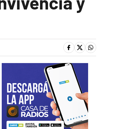
nvivencia y