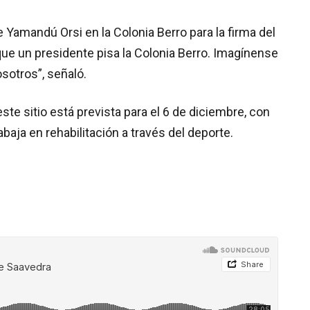
 Yamandú Orsi en la Colonia Berro para la firma del
ue un presidente pisa la Colonia Berro. Imagínense
sotros”, señaló.
ste sitio está prevista para el 6 de diciembre, con
abaja en rehabilitación a través del deporte.