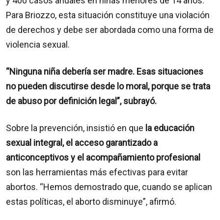
y 400 casos anuales en niñas menores de 14 años.
Para Briozzo, esta situación constituye una violación
de derechos y debe ser abordada como una forma de
violencia sexual.
“Ninguna niña debería ser madre. Esas situaciones
no pueden discutirse desde lo moral, porque se trata
de abuso por definición legal”, subrayó.
Sobre la prevención, insistió en que
la educación
sexual integral, el acceso garantizado a
anticonceptivos y el acompañamiento profesional
son las herramientas más efectivas para evitar
abortos. “Hemos demostrado que, cuando se aplican
estas políticas, el aborto disminuye”, afirmó.