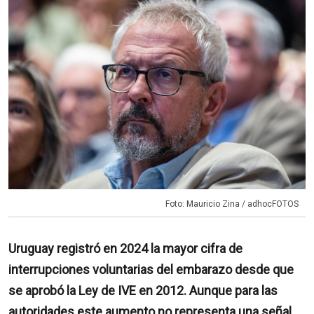
Foto: Mauricio Zina / adhocFOTOS
Uruguay registró en 2024 la mayor cifra de
interrupciones voluntarias del embarazo desde que
se aprobó la Ley de IVE en 2012. Aunque para las
autoridades este aumento no representa una señal