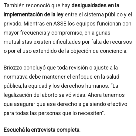
También reconoció que hay
desigualdades en la
implementación de la ley
entre el sistema público y el
privado. Mientras en ASSE los equipos funcionan con
mayor frecuencia y compromiso, en algunas
mutualistas existen dificultades por falta de recursos
o por el uso extendido de la objeción de conciencia.
Briozzo concluyó que toda revisión o ajuste a la
normativa debe mantener el enfoque en la salud
pública, la equidad y los derechos humanos: “La
legalización del aborto salvó vidas. Ahora tenemos
que asegurar que ese derecho siga siendo efectivo
para todas las personas que lo necesiten”.
Escuchá la entrevista completa.