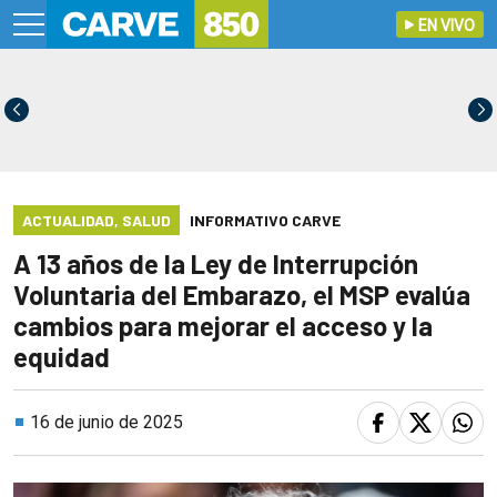
EN VIVO
ACTUALIDAD
,
SALUD
INFORMATIVO CARVE
A 13 años de la Ley de Interrupción
Voluntaria del Embarazo, el MSP evalúa
cambios para mejorar el acceso y la
equidad
16 de junio de 2025