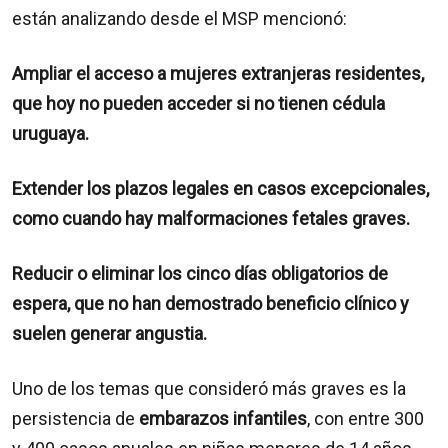
están analizando desde el MSP mencionó:
Ampliar el acceso a mujeres extranjeras residentes
,
que hoy no pueden acceder si no tienen cédula
uruguaya.
Extender los plazos legales
en casos excepcionales,
como cuando hay malformaciones fetales graves.
Reducir o eliminar los cinco días obligatorios de
espera
, que no han demostrado beneficio clínico y
suelen generar angustia.
Uno de los temas que consideró más graves es la
persistencia de
embarazos infantiles
, con entre 300