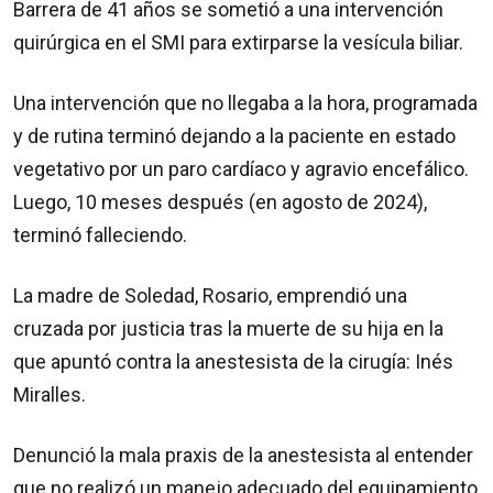
Barrera de 41 años se sometió a una intervención
quirúrgica en el SMI para extirparse la vesícula biliar.
Una intervención que no llegaba a la hora, programada
y de rutina terminó dejando a la paciente en estado
vegetativo por un paro cardíaco y agravio encefálico.
Luego, 10 meses después (en agosto de 2024),
terminó falleciendo.
La madre de Soledad, Rosario, emprendió una
cruzada por justicia tras la muerte de su hija en la
que apuntó contra la anestesista de la cirugía: Inés
Miralles.
Denunció la mala praxis de la anestesista al entender
que no realizó un manejo adecuado del equipamiento