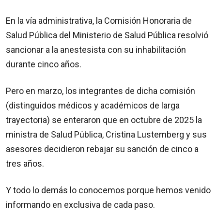
En la vía administrativa, la Comisión Honoraria de
Salud Pública del Ministerio de Salud Pública resolvió
sancionar a la anestesista con su inhabilitación
durante cinco años.
Pero en marzo, los integrantes de dicha comisión
(distinguidos médicos y académicos de larga
trayectoria) se enteraron que en octubre de 2025 la
ministra de Salud Pública, Cristina Lustemberg y sus
asesores decidieron rebajar su sanción de cinco a
tres años.
Y todo lo demás lo conocemos porque hemos venido
informando en exclusiva de cada paso.