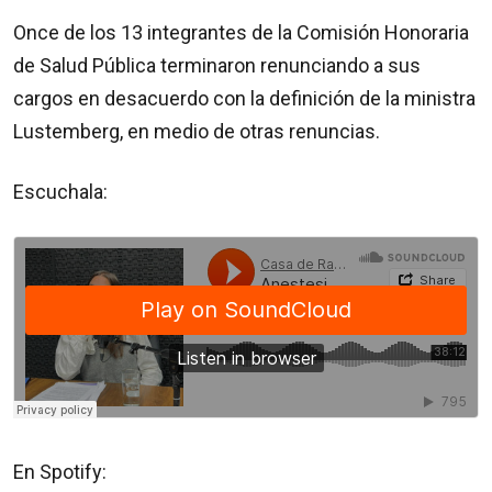
Once de los 13 integrantes de la Comisión Honoraria
de Salud Pública terminaron renunciando a sus
cargos en desacuerdo con la definición de la ministra
Lustemberg, en medio de otras renuncias.
Escuchala:
En Spotify: