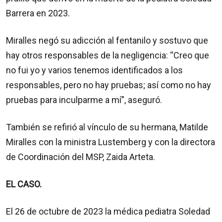
Barrera en 2023.
Miralles negó su adicción al fentanilo y sostuvo que
hay otros responsables de la negligencia: “Creo que
no fui yo y varios tenemos identificados a los
responsables, pero no hay pruebas; así como no hay
pruebas para inculparme a mí”, aseguró.
También se refirió al vínculo de su hermana, Matilde
Miralles con la ministra Lustemberg y con la directora
de Coordinación del MSP, Zaida Arteta.
EL CASO.
El 26 de octubre de 2023 la médica pediatra Soledad