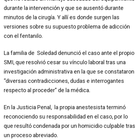
durante la intervención y que se ausentó durante
minutos de la cirugía. Y allí es donde surgen las
versiones sobre su supuesto problema de adicción
con el fentanilo.
La familia de Soledad denunció el caso ante el propio
SMI, que resolvió cesar su vínculo laboral tras una
investigación administrativa en la que se constataron
“diversas contradicciones, dudas e interrogantes
respecto al proceder” de la médica.
En la Justicia Penal, la propia anestesista terminó
reconociendo su responsabilidad en el caso, por lo
que resultó condenada por un homicidio culpable tras
un proceso abreviado.