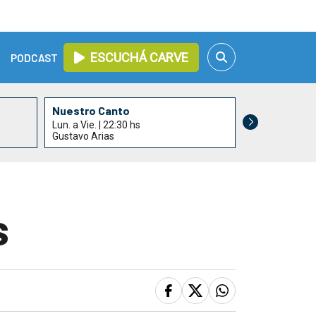
ESCUCHÁ CARVE
PODCAST
Nuestro Canto
Lun. a Vie. | 22:30 hs
Gustavo Arias
s