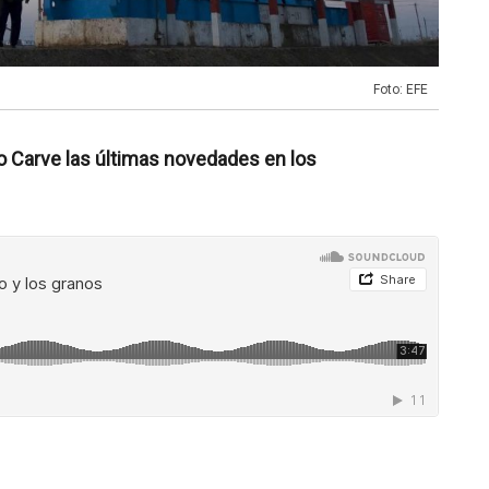
Foto: EFE
o Carve las últimas novedades en los