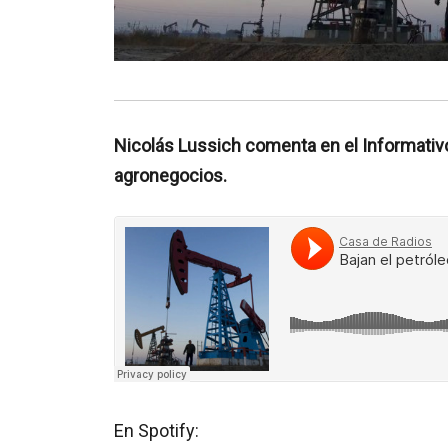
Nicolás Lussich comenta en el Informativ
agronegocios.
En Spotify: