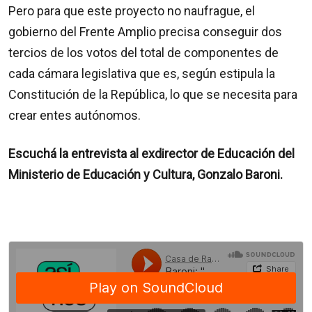
Pero para que este proyecto no naufrague, el
gobierno del Frente Amplio precisa conseguir dos
tercios de los votos del total de componentes de
cada cámara legislativa que es, según estipula la
Constitución de la República, lo que se necesita para
crear entes autónomos.
Escuchá la entrevista al exdirector de Educación del
Ministerio de Educación y Cultura, Gonzalo Baroni.