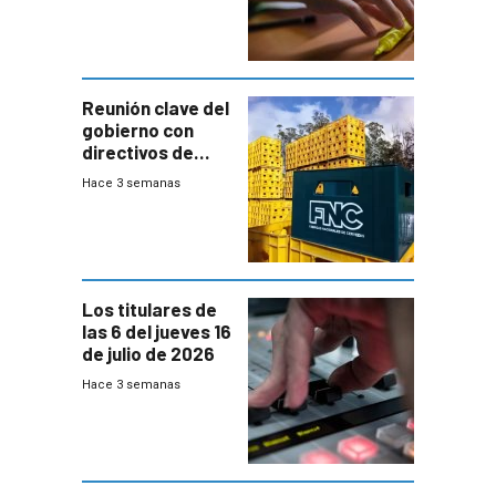
menores
ausentes
Reunión clave del
gobierno con
directivos de
Fábricas
Hace 3 semanas
Nacionales de
Cervezas
Los titulares de
las 6 del jueves 16
de julio de 2026
Hace 3 semanas