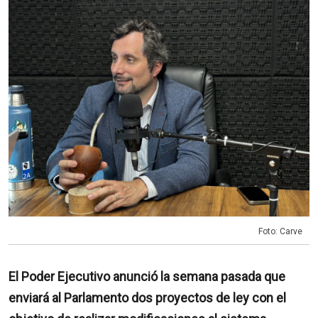
Foto: Carve
El Poder Ejecutivo anunció la semana pasada que
enviará al Parlamento dos proyectos de ley con el