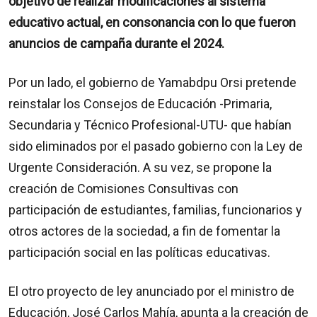
objetivo de realizar modificaciones al sistema
educativo actual, en consonancia con lo que fueron
anuncios de campaña durante el 2024.
Por un lado, el gobierno de Yamabdpu Orsi pretende
reinstalar los Consejos de Educación -Primaria,
Secundaria y Técnico Profesional-UTU- que habían
sido eliminados por el pasado gobierno con la Ley de
Urgente Consideración. A su vez, se propone la
creación de Comisiones Consultivas con
participación de estudiantes, familias, funcionarios y
otros actores de la sociedad, a fin de fomentar la
participación social en las políticas educativas.
El otro proyecto de ley anunciado por el ministro de
Educación, José Carlos Mahía, apunta a la creación de