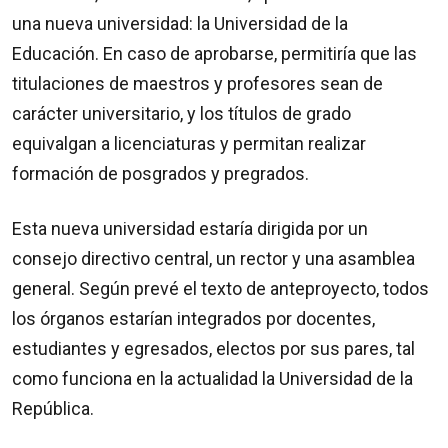
una nueva universidad: la Universidad de la
Educación. En caso de aprobarse, permitiría que las
titulaciones de maestros y profesores sean de
carácter universitario, y los títulos de grado
equivalgan a licenciaturas y permitan realizar
formación de posgrados y pregrados.
Esta nueva universidad estaría dirigida por un
consejo directivo central, un rector y una asamblea
general. Según prevé el texto de anteproyecto, todos
los órganos estarían integrados por docentes,
estudiantes y egresados, electos por sus pares, tal
como funciona en la actualidad la Universidad de la
República.