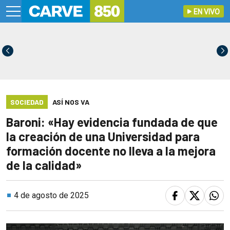
EN VIVO
SOCIEDAD
ASÍ NOS VA
Baroni: «Hay evidencia fundada de que
la creación de una Universidad para
formación docente no lleva a la mejora
de la calidad»
4 de agosto de 2025