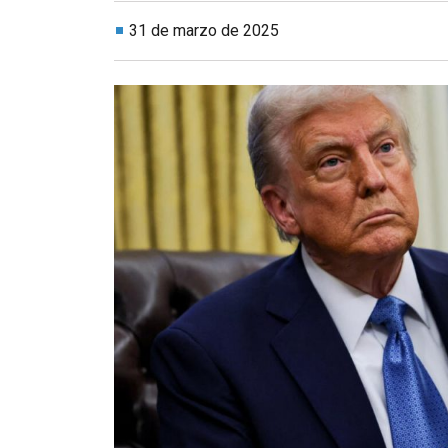
31 de marzo de 2025