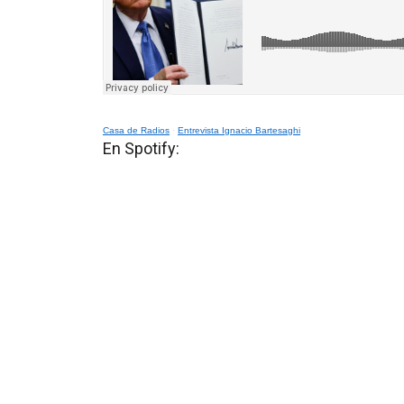
Casa de Radios
·
Entrevista Ignacio Bartesaghi
En Spotify: