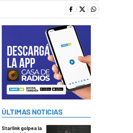
ÚLTIMAS NOTICIAS
Starlink golpea la