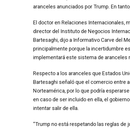
aranceles anunciados por Trump. En tanto, 
El doctor en Relaciones Internacionales, m
director del Instituto de Negocios Internac
Bartesaghi, dijo a Informativo Carve del 
principalmente porque la incertidumbre e
implementará este sistema de aranceles 
Respecto a los aranceles que Estados Unid
Bartesaghi señaló que el comercio entre 
Norteamérica, por lo que podría esperarse 
en caso de ser incluido en ella, el gobier
intentar salir de ella.
“Trump no está respetando las reglas de j