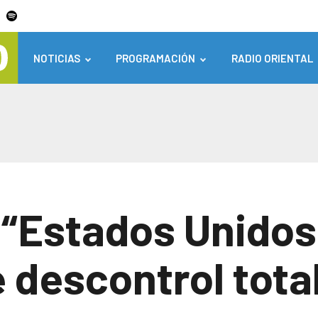
NOTICIAS
PROGRAMACIÓN
RADIO ORIENTAL
 “Estados Unidos
descontrol tota