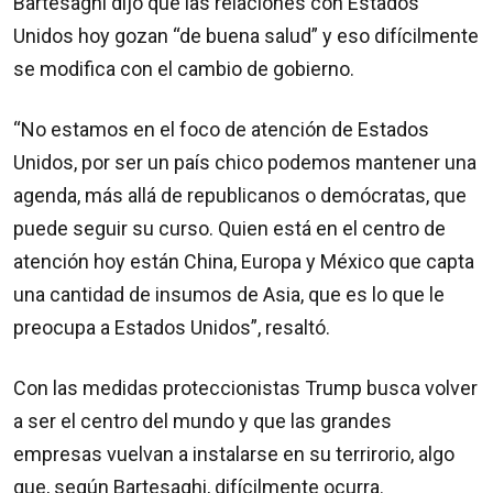
Bartesaghi dijo que las relaciones con Estados
Unidos hoy gozan “de buena salud” y eso difícilmente
se modifica con el cambio de gobierno.
“No estamos en el foco de atención de Estados
Unidos, por ser un país chico podemos mantener una
agenda, más allá de republicanos o demócratas, que
puede seguir su curso. Quien está en el centro de
atención hoy están China, Europa y México que capta
una cantidad de insumos de Asia, que es lo que le
preocupa a Estados Unidos”, resaltó.
Con las medidas proteccionistas Trump busca volver
a ser el centro del mundo y que las grandes
empresas vuelvan a instalarse en su terrirorio, algo
que, según Bartesaghi, difícilmente ocurra.