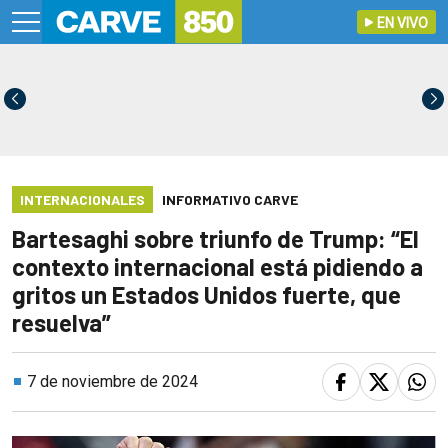
EN VIVO
INTERNACIONALES
INFORMATIVO CARVE
Bartesaghi sobre triunfo de Trump: “El
contexto internacional está pidiendo a
gritos un Estados Unidos fuerte, que
resuelva”
7 de noviembre de 2024