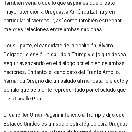
También señaló que lo que aspira es que preste
mayor atención a Uruguay, a América Latina y en
particular al Mercosur, así como también estrechar
mejores relaciones entre ambas nacionas.
Por su parte, el candidato de la coalición, Álvaro
Delgado, le envió un saludo a Trump y dijo que desea
seguir avanzando en el diálogo por el bien de ambas
naciones. En tanto, el candidato del Frente Amplio,
Yamandú Orsi, no dio un saludo al mandatario electo y
señaló que se siente representado por el saludo que
hizo Lacalle Pou.
El canciller Omar Paganini felicitó a Trump y dijo que
Estados Unidos es un socio estratégico para Uruguay,