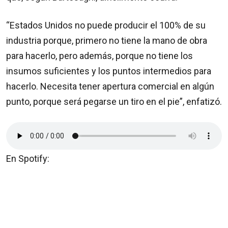
“Estados Unidos no puede producir el 100% de su
industria porque, primero no tiene la mano de obra
para hacerlo, pero además, porque no tiene los
insumos suficientes y los puntos intermedios para
hacerlo. Necesita tener apertura comercial en algún
punto, porque será pegarse un tiro en el pie”, enfatizó.
En Spotify: