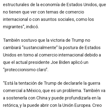
estructurales de la economía de Estados Unidos, que
no tienen que ver con temas de comercio
internacional o con asuntos sociales, como los
migrantes”, indicó.
También sostuvo que la victoria de Trump no
cambiará “sustancialmente” la postura de Estados
Unidos en torno al comercio internacional debido a
que el actual presidente Joe Biden aplicó un
“proteccionismo claro”.
“Está la tentación de Trump de declararle la guerra
comercial a México, que es un problema. También va
a sostenerla con China y puede profundizarla en la
retórica, y la puede abrir con la Unión Europea. Creo