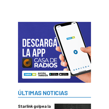
ÚLTIMAS NOTICIAS
Starlink golpea la