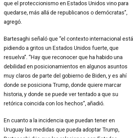
que el proteccionismo en Estados Unidos vino para
quedarse, más allá de republicanos o demócratas”,
agregó.
Bartesaghi señaló que “el contexto internacional está
pidiendo a gritos un Estados Unidos fuerte, que
resuelva”. “Hay que reconocer que ha habido una
debilidad en posicionamientos en algunos asuntos
muy claros de parte del gobierno de Biden, y es ahí
donde se posiciona Trump, donde quiere marcar
historia, y donde se puede ver tentado a que su
retórica coincida con los hechos”, añadió.
En cuanto a la incidencia que puedan tener en
Uruguay las medidas que pueda adoptar Trump,