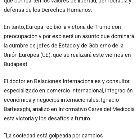
que comparten los valores de libertad, democracia y
defensa de los Derechos Humanos.
En tanto, Europa recibió la victoria de Trump con
preocupación y por eso será un asunto que dominará
la cumbre de jefes de Estado y de Gobierno de la
Unión Europea (UE), que se realizará este viernes en
Budapest.
El doctor en Relaciones Internacionales y consultor
especializado en comercio internacional, integración
económica y negocios internacionales, Ignacio
Bartesaghi, analizó en Informativo Carve del Mediodía
esta victoria y los desafíos a futuro.
“La sociedad está golpeada por cambios