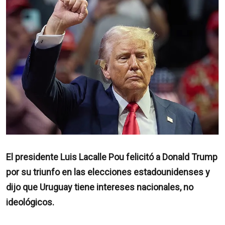
El presidente Luis Lacalle Pou felicitó a Donald Trump
por su triunfo en las elecciones estadounidenses y
dijo que Uruguay tiene intereses nacionales, no
ideológicos.