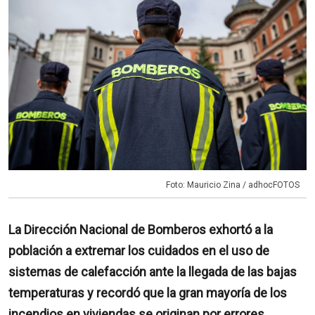
Foto: Mauricio Zina / adhocFOTOS
La Dirección Nacional de Bomberos exhortó a la
población a extremar los cuidados en el uso de
sistemas de calefacción ante la llegada de las bajas
temperaturas y recordó que la gran mayoría de los
incendios en viviendas se originan por errores