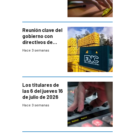
menores
ausentes
Reunión clave del
gobierno con
directivos de
Fábricas
Hace 3 semanas
Nacionales de
Cervezas
Los titulares de
las 6 del jueves 16
de julio de 2026
Hace 3 semanas