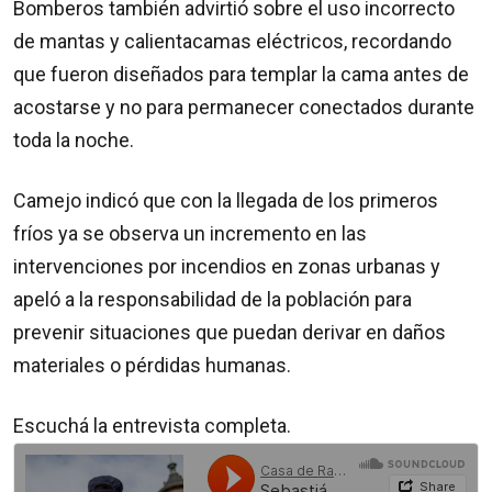
Bomberos también advirtió sobre el uso incorrecto
de mantas y calientacamas eléctricos, recordando
que fueron diseñados para templar la cama antes de
acostarse y no para permanecer conectados durante
toda la noche.
Camejo indicó que con la llegada de los primeros
fríos ya se observa un incremento en las
intervenciones por incendios en zonas urbanas y
apeló a la responsabilidad de la población para
prevenir situaciones que puedan derivar en daños
materiales o pérdidas humanas.
Escuchá la entrevista completa.