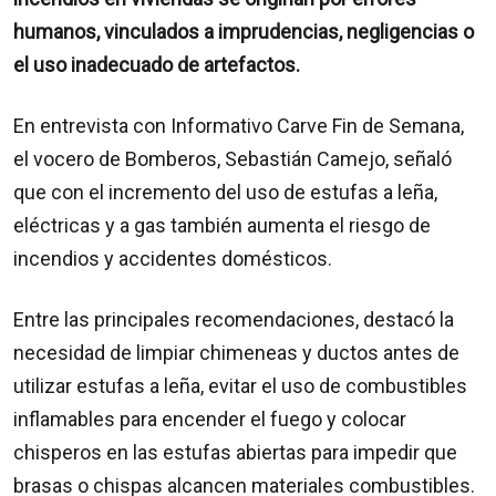
humanos, vinculados a imprudencias, negligencias o
el uso inadecuado de artefactos.
En entrevista con Informativo Carve Fin de Semana,
el vocero de Bomberos, Sebastián Camejo, señaló
que con el incremento del uso de estufas a leña,
eléctricas y a gas también aumenta el riesgo de
incendios y accidentes domésticos.
Entre las principales recomendaciones, destacó la
necesidad de limpiar chimeneas y ductos antes de
utilizar estufas a leña, evitar el uso de combustibles
inflamables para encender el fuego y colocar
chisperos en las estufas abiertas para impedir que
brasas o chispas alcancen materiales combustibles.