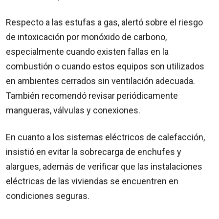
Respecto a las estufas a gas, alertó sobre el riesgo
de intoxicación por monóxido de carbono,
especialmente cuando existen fallas en la
combustión o cuando estos equipos son utilizados
en ambientes cerrados sin ventilación adecuada.
También recomendó revisar periódicamente
mangueras, válvulas y conexiones.
En cuanto a los sistemas eléctricos de calefacción,
insistió en evitar la sobrecarga de enchufes y
alargues, además de verificar que las instalaciones
eléctricas de las viviendas se encuentren en
condiciones seguras.