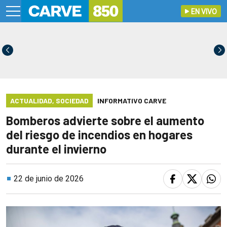
EN VIVO
ACTUALIDAD
,
SOCIEDAD
INFORMATIVO CARVE
Bomberos advierte sobre el aumento
del riesgo de incendios en hogares
durante el invierno
22 de junio de 2026