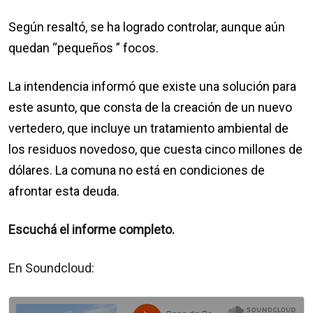
Según resaltó, se ha logrado controlar, aunque aún
quedan “pequeños ” focos.
La intendencia informó que existe una solución para
este asunto, que consta de la creación de un nuevo
vertedero, que incluye un tratamiento ambiental de
los residuos novedoso, que cuesta cinco millones de
dólares. La comuna no está en condiciones de
afrontar esta deuda.
Escuchá el informe completo.
En Soundcloud: