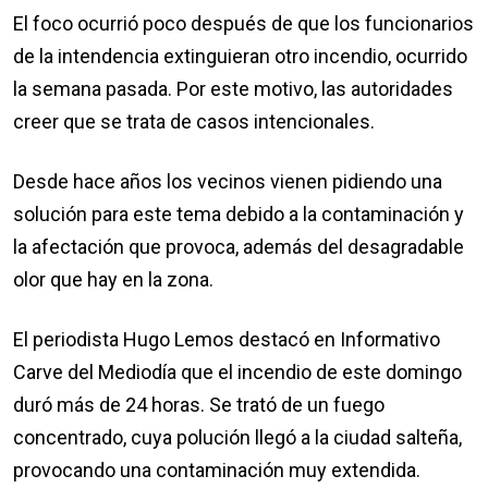
El foco ocurrió poco después de que los funcionarios
de la intendencia extinguieran otro incendio, ocurrido
la semana pasada. Por este motivo, las autoridades
creer que se trata de casos intencionales.
Desde hace años los vecinos vienen pidiendo una
solución para este tema debido a la contaminación y
la afectación que provoca, además del desagradable
olor que hay en la zona.
El periodista Hugo Lemos destacó en Informativo
Carve del Mediodía que el incendio de este domingo
duró más de 24 horas. Se trató de un fuego
concentrado, cuya polución llegó a la ciudad salteña,
provocando una contaminación muy extendida.