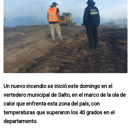
Un nuevo incendio se inició este domingo en el
vertedero municipal de Salto, en el marco de la ola de
calor que enfrenta esta zona del país, con
temperaturas que superaron los 40 grados en el
departamento.