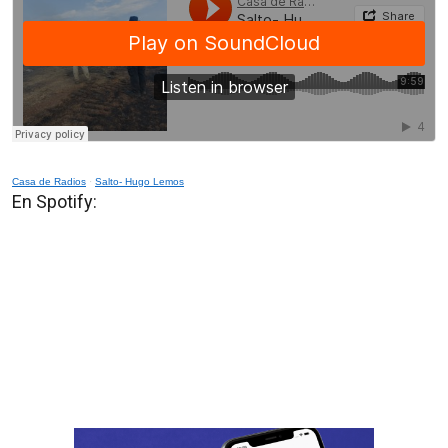
Casa de Radios
·
Salto- Hugo Lemos
En Spotify: