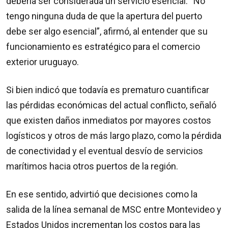
debería ser considerada un servicio esencial. “No
tengo ninguna duda de que la apertura del puerto
debe ser algo esencial”, afirmó, al entender que su
funcionamiento es estratégico para el comercio
exterior uruguayo.
Si bien indicó que todavía es prematuro cuantificar
las pérdidas económicas del actual conflicto, señaló
que existen daños inmediatos por mayores costos
logísticos y otros de más largo plazo, como la pérdida
de conectividad y el eventual desvío de servicios
marítimos hacia otros puertos de la región.
En ese sentido, advirtió que decisiones como la
salida de la línea semanal de MSC entre Montevideo y
Estados Unidos incrementan los costos para las