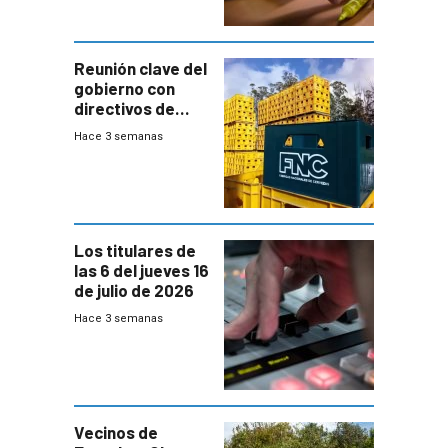
ausentes
Reunión clave del
gobierno con
directivos de
Fábricas
Hace 3 semanas
Nacionales de
Cervezas
Los titulares de
las 6 del jueves 16
de julio de 2026
Hace 3 semanas
Vecinos de