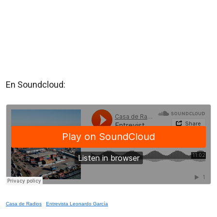
En Soundcloud:
Casa de Radios
·
Entrevista Leonardo García