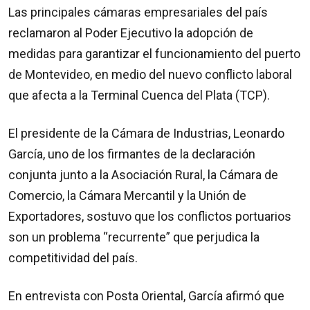
Las principales cámaras empresariales del país
reclamaron al Poder Ejecutivo la adopción de
medidas para garantizar el funcionamiento del puerto
de Montevideo, en medio del nuevo conflicto laboral
que afecta a la Terminal Cuenca del Plata (TCP).
El presidente de la Cámara de Industrias, Leonardo
García, uno de los firmantes de la declaración
conjunta junto a la Asociación Rural, la Cámara de
Comercio, la Cámara Mercantil y la Unión de
Exportadores, sostuvo que los conflictos portuarios
son un problema “recurrente” que perjudica la
competitividad del país.
En entrevista con Posta Oriental, García afirmó que