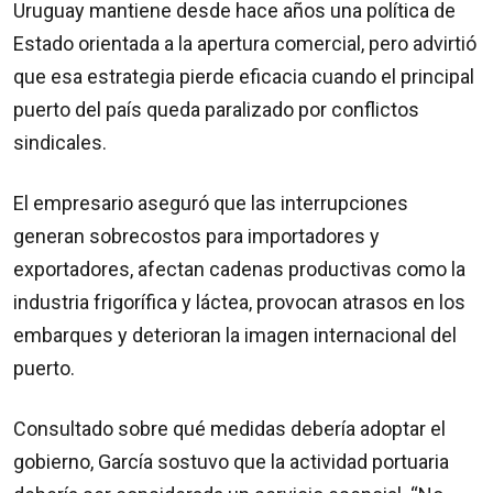
Uruguay mantiene desde hace años una política de
Estado orientada a la apertura comercial, pero advirtió
que esa estrategia pierde eficacia cuando el principal
puerto del país queda paralizado por conflictos
sindicales.
El empresario aseguró que las interrupciones
generan sobrecostos para importadores y
exportadores, afectan cadenas productivas como la
industria frigorífica y láctea, provocan atrasos en los
embarques y deterioran la imagen internacional del
puerto.
Consultado sobre qué medidas debería adoptar el
gobierno, García sostuvo que la actividad portuaria