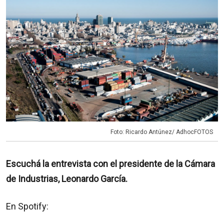
Foto: Ricardo Antúnez/ AdhocFOTOS
Escuchá la entrevista con el presidente de la Cámara
de Industrias, Leonardo García.
En Spotify: