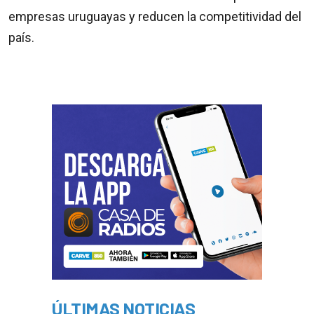
empresas uruguayas y reducen la competitividad del
país.
ÚLTIMAS NOTICIAS