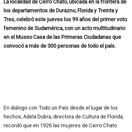
La localidad de Cerro Chato, ubicada en la frontera de
los departamentos de Durazno, Florida y Treinta y
Tres, celebró este jueves los 99 años del primer voto
femenino de Sudamérica, con un acto multitudinario
en el Museo Casa de las Primeras Ciudadanas que
convocó a más de 300 personas de todo el país.
En diálogo con Todo un País desde el lugar de los
hechos, Adela Dubra, directora de Cultura de Florida,
recordó que en 1926 las mujeres de Cerro Chato