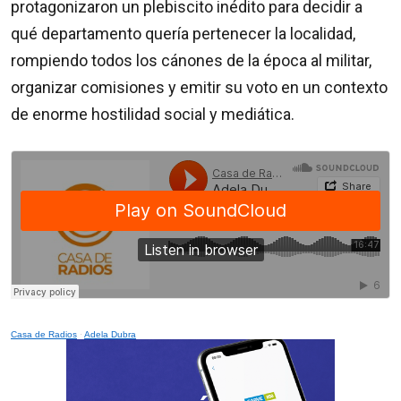
protagonizaron un plebiscito inédito para decidir a
qué departamento quería pertenecer la localidad,
rompiendo todos los cánones de la época al militar,
organizar comisiones y emitir su voto en un contexto
de enorme hostilidad social y mediática.
Casa de Radios
·
Adela Dubra