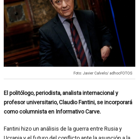
Foto: Javier Calvelo/ adhocFOTOS
El politólogo, periodista, analista internacional y
profesor universitario, Claudio Fantini, se incorporará
como columnista en Informativo Carve.
Fantini hizo un análisis de la guerra entre Rusia y
Ucrania y el futuro del conflicto ante la asunción a la