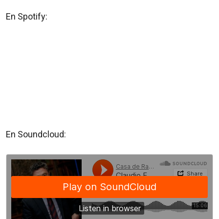
En Spotify:
En Soundcloud: