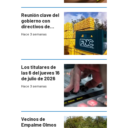
Reunión clave del
gobierno con
directivos de
Fábricas
Hace 3 semanas
Nacionales de
Cervezas
Los titulares de
las 6 del jueves 16
de julio de 2026
Hace 3 semanas
Vecinos de
Empalme Olmos