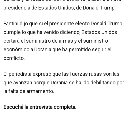
presidencia de Estados Unidos, de Donald Trump.
Fantini dijo que si el presidente electo Donald Trump
cumple lo que ha venido diciendo, Estados Unidos
cortará el suministro de armas y el suministro
económico a Ucrania que ha permitido seguir el
conflicto.
El periodista expresó que las fuerzas rusas son las
que avanzan porque Ucrania se ha ido debilitando por
la falta de armamento.
Escuchá la entrevista completa.