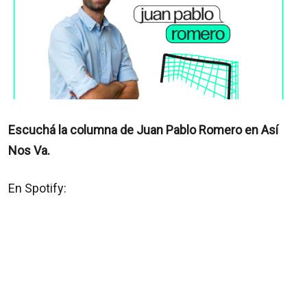
Escuchá la columna de Juan Pablo Romero en Así
Nos Va.
En Spotify: