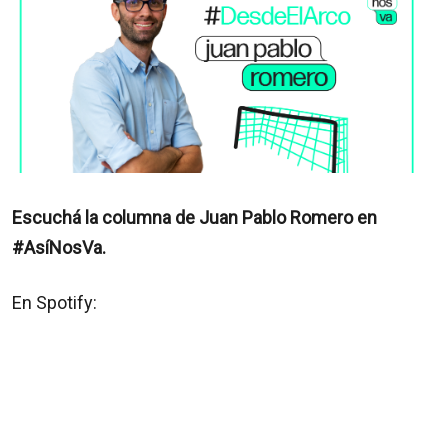
Escuchá la columna de Juan Pablo Romero en
#AsíNosVa.
En Spotify: