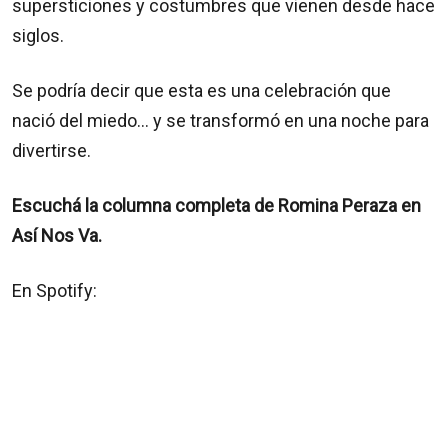
supersticiones y costumbres que vienen desde hace
siglos.
Se podría decir que esta es una celebración que
nació del miedo… y se transformó en una noche para
divertirse.
Escuchá la columna completa de Romina Peraza en
Así Nos Va.
En Spotify: