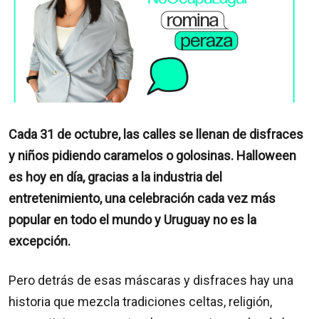
Cada 31 de octubre, las calles se llenan de disfraces
y niños pidiendo caramelos o golosinas. Halloween
es hoy en día, gracias a la industria del
entretenimiento, una celebración cada vez más
popular en todo el mundo y Uruguay no es la
excepción.
Pero detrás de esas máscaras y disfraces hay una
historia que mezcla tradiciones celtas, religión,