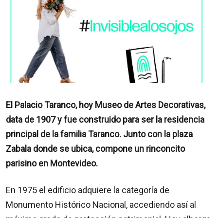
El Palacio Taranco, hoy Museo de Artes Decorativas,
data de 1907 y fue construido para ser la residencia
principal de la familia Taranco. Junto con la plaza
Zabala donde se ubica, compone un rinconcito
parisino en Montevideo.
En 1975 el edificio adquiere la categoría de
Monumento Histórico Nacional, accediendo así al