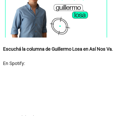
Escuchá la columna de Guillermo Losa en Así Nos Va.
En Spotify: