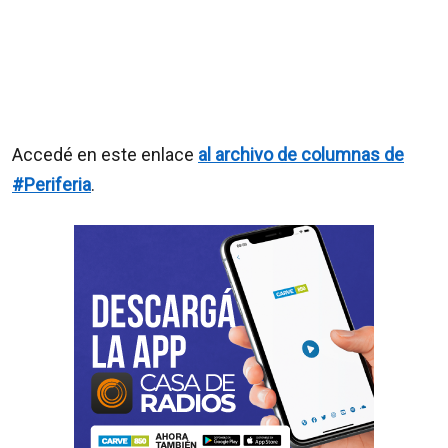
Accedé en este enlace
al archivo de columnas de
#Periferia
.