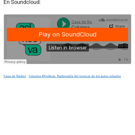
En Soundcloud:
Casa de Radios
·
Columna #Periferia: Radiografía del negocio de los autos robados