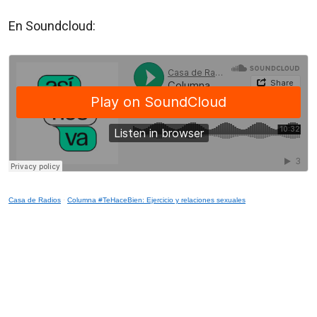
En Soundcloud:
Casa de Radios
·
Columna #TeHaceBien: Ejercicio y relaciones sexuales