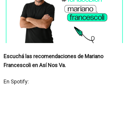
Escuchá las recomendaciones de Mariano
Francescoli en Así Nos Va.
En Spotify: