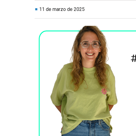
11 de marzo de 2025