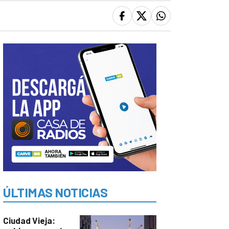
ÚLTIMAS NOTICIAS
Ciudad Vieja: