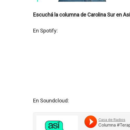
Escuchá la columna de Carolina Sur en As
En Spotify:
En Soundcloud: