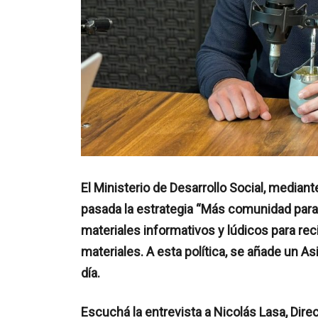
El Ministerio de Desarrollo Social, media
pasada la estrategia “Más comunidad para c
materiales informativos y lúdicos para rec
materiales. A esta política, se añade un As
día.
Escuchá la entrevista a Nicolás Lasa, Dire