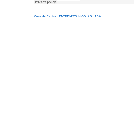
Casa de Radios
·
ENTREVISTA NICOLÁS LASA