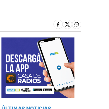
ÚLTIMAS NOTICIAS