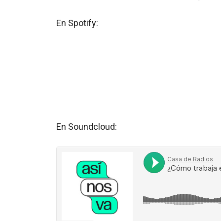
En Spotify:
En Soundcloud: