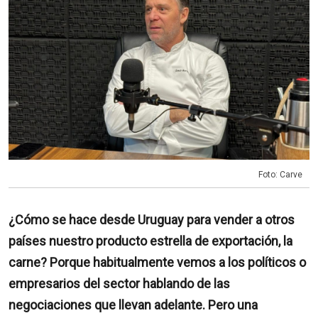
Foto: Carve
¿Cómo se hace desde Uruguay para vender a otros
países nuestro producto estrella de exportación, la
carne? Porque habitualmente vemos a los políticos o
empresarios del sector hablando de las
negociaciones que llevan adelante. Pero una