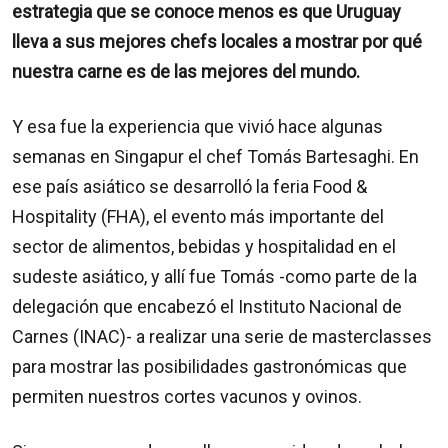
estrategia que se conoce menos es que Uruguay
lleva a sus mejores chefs locales a mostrar por qué
nuestra carne es de las mejores del mundo.
Y esa fue la experiencia que vivió hace algunas
semanas en Singapur el chef Tomás Bartesaghi. En
ese país asiático se desarrolló la feria Food &
Hospitality (FHA), el evento más importante del
sector de alimentos, bebidas y hospitalidad en el
sudeste asiático, y allí fue Tomás -como parte de la
delegación que encabezó el Instituto Nacional de
Carnes (INAC)- a realizar una serie de masterclasses
para mostrar las posibilidades gastronómicas que
permiten nuestros cortes vacunos y ovinos.