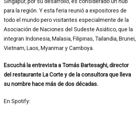
Singapur, por su desarrollo, es considerado un hub
para la región. Y esta feria reunió a expositores de
todo el mundo pero visitantes especialmente de la
Asociación de Naciones del Sudeste Asiático, que la
integran Indonesia, Malasia, Filipinas, Tailandia, Brunei,
Vietnam, Laos, Myanmar y Camboya.
Escuchá la entrevista a Tomás Bartesaghi, director
del restaurante La Corte y de la consultora que lleva
su nombre hace más de dos décadas.
En Spotify: