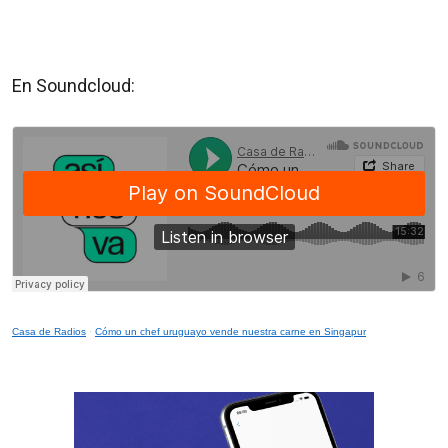
En Soundcloud:
Casa de Radios
·
Cómo un chef uruguayo vende nuestra carne en Singapur