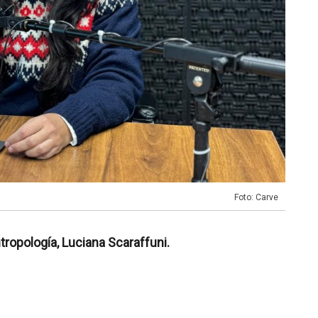
Foto: Carve
tropología, Luciana Scaraffuni.