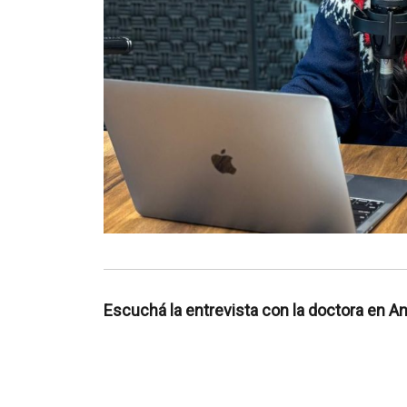
Escuchá la entrevista con la doctora en An