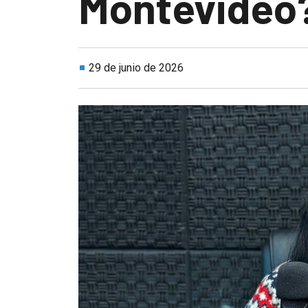
Montevideo
29 de junio de 2026