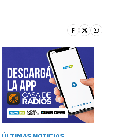
ÚLTIMAS NOTICIAS