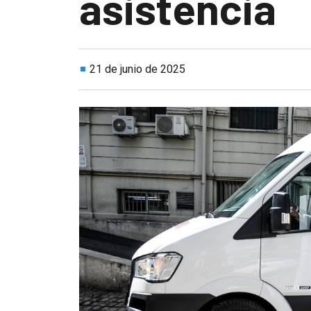
asistencia
21 de junio de 2025