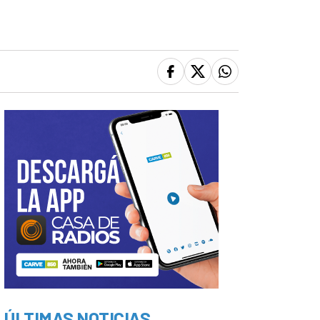
ÚLTIMAS NOTICIAS