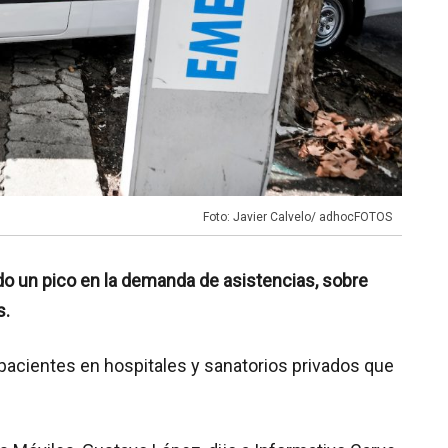
Foto: Javier Calvelo/ adhocFOTOS
o un pico en la demanda de asistencias, sobre
s.
pacientes en hospitales y sanatorios privados que