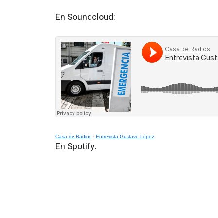
En Soundcloud:
Casa de Radios
·
Entrevista Gustavo López
En Spotify: