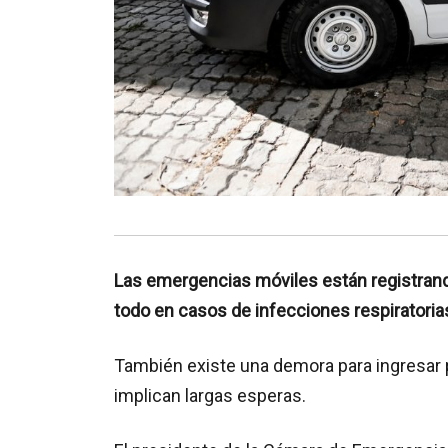
Las emergencias móviles están registrand
todo en casos de infecciones respiratoria
También existe una demora para ingresar 
implican largas esperas.