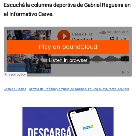
Escuchá la columna deportiva de Gabriel Regueira en
el Informativo Carve.
Casa de Radios
·
Derrota de Peñarol y empate de Nacional en una nueva fecha del Apertura