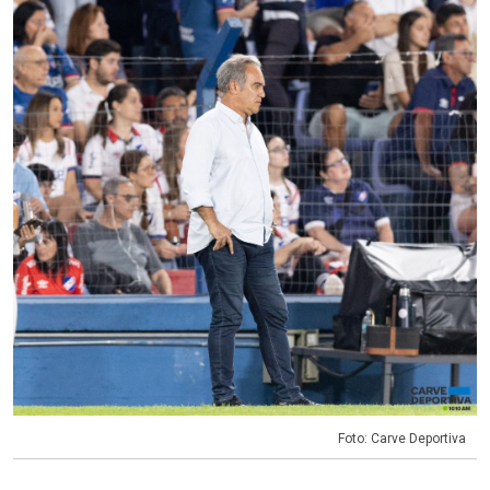
Foto: Carve Deportiva