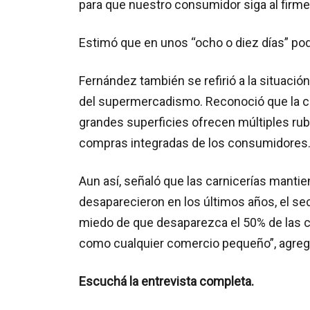
para que nuestro consumidor siga al firme”
Estimó que en unos “ocho o diez días” po
Fernández también se refirió a la situación
del supermercadismo. Reconoció que la c
grandes superficies ofrecen múltiples rub
compras integradas de los consumidores
Aun así, señaló que las carnicerías mantie
desaparecieron en los últimos años, el sec
miedo de que desaparezca el 50% de las carn
como cualquier comercio pequeño”, agreg
Escuchá la entrevista completa.