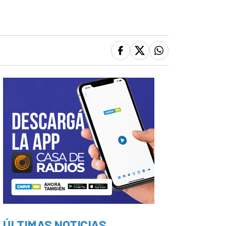
ÚLTIMAS NOTICIAS