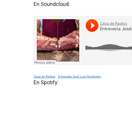
En Soundcloud:
Casa de Radios
·
Entrevista José Luis Fernández
En Spotify: