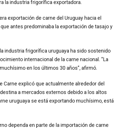
 la industria frigorífica exportadora.
a exportación de carne del Uruguay hacia el
ó que antes predominaba la exportación de tasajo y
 industria frigorífica uruguaya ha sido sostenido
cimiento internacional de la carne nacional. “La
o muchísimo en los últimos 30 años”, afirmó.
e Carne explicó que actualmente alrededor del
destina a mercados externos debido a los altos
carne uruguaya se está exportando muchísimo, está
rno dependa en parte de la importación de carne