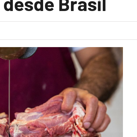
 desde Brasil