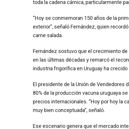
toda la cadena cárnica, particularmente para
“Hoy se conmemoran 150 años de la primer
exterior”, señaló Fernández, quien record
carne salada.
Fernández sostuvo que el crecimiento de la
en las últimas décadas y remarcó el recono
industria frigorífica en Uruguay ha crecid
El presidente de la Unión de Vendedores d
80% de la producción vacuna uruguaya se 
precios internacionales. “Hoy por hoy la 
muy bien conceptuada”, señaló.
Ese escenario genera que el mercado inte