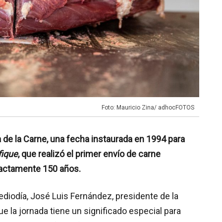
Foto: Mauricio Zina/ adhocFOTOS
 de la Carne, una fecha instaurada en 1994 para
fique
, que realizó el primer envío de carne
xactamente 150 años.
ediodía, José Luis Fernández, presidente de la
 la jornada tiene un significado especial para