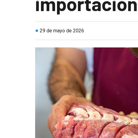
importación
29 de mayo de 2026