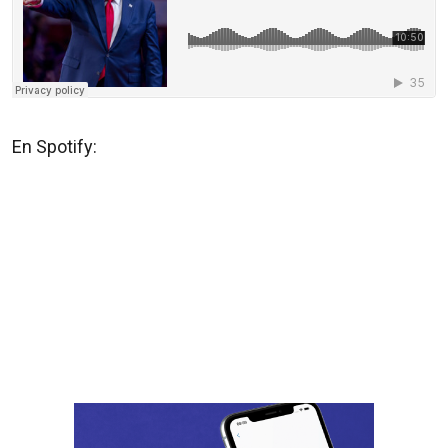
En Spotify: