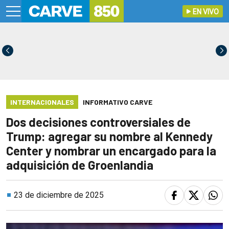
EN VIVO
INTERNACIONALES
INFORMATIVO CARVE
Dos decisiones controversiales de
Trump: agregar su nombre al Kennedy
Center y nombrar un encargado para la
adquisición de Groenlandia
23 de diciembre de 2025