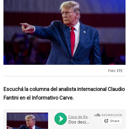
Foto: EFE
Escuchá la columna del analista internacional Claudio
Fantini en el Informativo Carve.