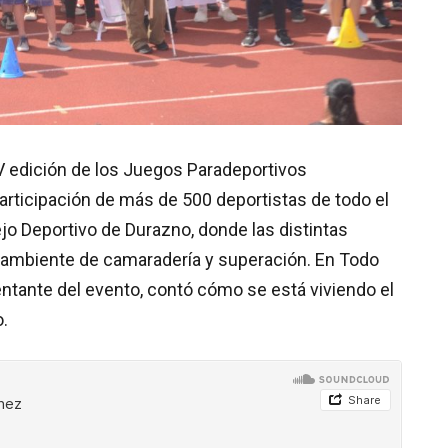
 IV edición de los Juegos Paradeportivos
articipación de más de 500 deportistas de todo el
ejo Deportivo de Durazno, donde las distintas
 ambiente de camaradería y superación. En Todo
ntante del evento, contó cómo se está viviendo el
o.