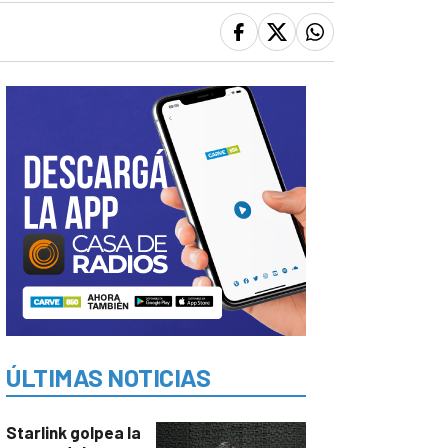
ÚLTIMAS NOTICIAS
Starlink golpea la