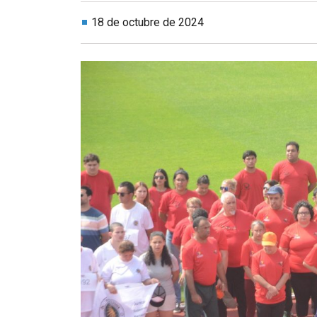
18 de octubre de 2024