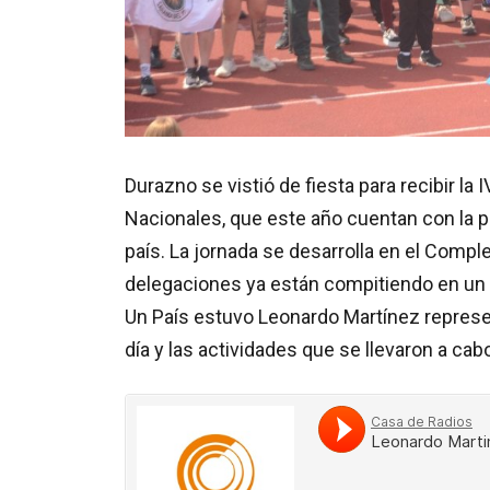
Durazno se vistió de fiesta para recibir la
Nacionales, que este año cuentan con la p
país. La jornada se desarrolla en el Compl
delegaciones ya están compitiendo en un
Un País estuvo Leonardo Martínez represe
día y las actividades que se llevaron a cab