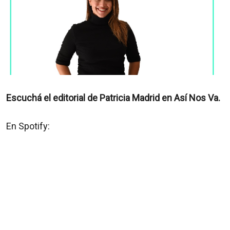
Escuchá el editorial de Patricia Madrid en Así Nos Va.
En Spotify: