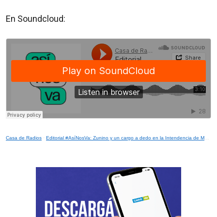
En Soundcloud:
Casa de Radios
·
Editorial #AsíNosVa: Zunino y un cargo a dedo en la Intendencia de Montevideo