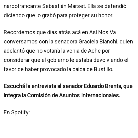
narcotraficante Sebastián Marset. Ella se defendió
diciendo que lo grabó para proteger su honor.
Recordemos que días atrás acá en Así Nos Va
conversamos con la senadora Graciela Bianchi, quien
adelantó que no votaría la venia de Ache por
considerar que el gobierno le estaba devolviendo el
favor de haber provocado la caída de Bustillo.
Escuchá la entrevista al senador Eduardo Brenta, que
integra la Comisión de Asuntos Internacionales.
En Spotify: