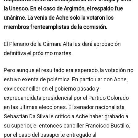
la Unesco. En el caso de Argimón, el respaldo fue
unánime. La venia de Ache solo la votaron los
miembros frenteamplistas de la comisión.
El Plenario de la Cámara Alta les dará aprobación
definitiva el próximo martes.
Pero aunque el resultado era esperado, la votación no
estuvo exenta de polémica. En particular con Ache,
exvicecanciller en el gobierno pasado y
exprecandidata presidencial por el Partido Colorado
en las últimas elecciones. El senador nacionalista
Sebastián Da Silva le criticó a Ache haber grabado a
su superior, el entonces canciller Francisco Bustillo,
por el caso del pasaporte entregado al