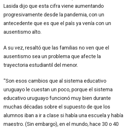
Lasida dijo que esta cifra viene aumentando
progresivamente desde la pandemia, con un
antecedente que es que el país ya venía con un
ausentismo alto.
A su vez, resaltó que las familias no ven que el
ausentismo sea un problema que afecte la
trayectoria estudiantil del menor.
“Son esos cambios que al sistema educativo
uruguayo le cuestan un poco, porque el sistema
educativo uruguayo funcionó muy bien durante
muchas décadas sobre el supuesto de que los
alumnos iban a ir a clase si había una escuela y había
maestro. (Sin embargo), en el mundo, hace 30 o 40