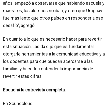
años, empezó a observarse que habiendo escuela y
maestros, los alumnos no iban, y creo que Uruguay
fue más lento que otros países en responder a ese
desafío”, agregó.
En cuanto a lo que es necesario hacer para revertir
esta situación, Lasida dijo que es fundamental
otorgarle herramientas a la comunidad educativa y a
los docentes para que puedan acercarse a las
familias y hacerles entender la importancia de
revertir estas cifras.
Escuchá la entrevista completa.
En Soundcloud: