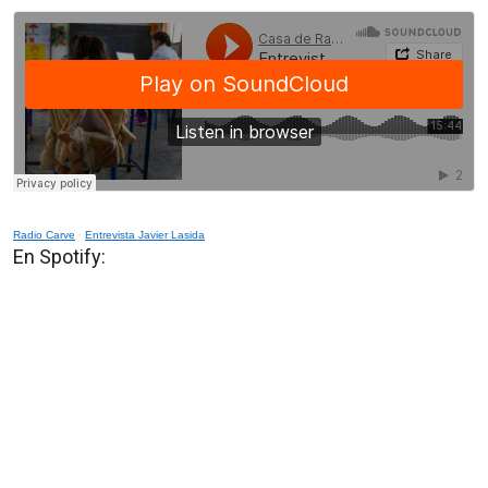
Radio Carve
·
Entrevista Javier Lasida
En Spotify: