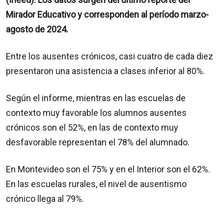
Mirador Educativo y corresponden al período marzo-
agosto de 2024.
Entre los ausentes crónicos, casi cuatro de cada diez
presentaron una asistencia a clases inferior al 80%.
Según el informe, mientras en las escuelas de
contexto muy favorable los alumnos ausentes
crónicos son el 52%, en las de contexto muy
desfavorable representan el 78% del alumnado.
En Montevideo son el 75% y en el Interior son el 62%.
En las escuelas rurales, el nivel de ausentismo
crónico llega al 79%.