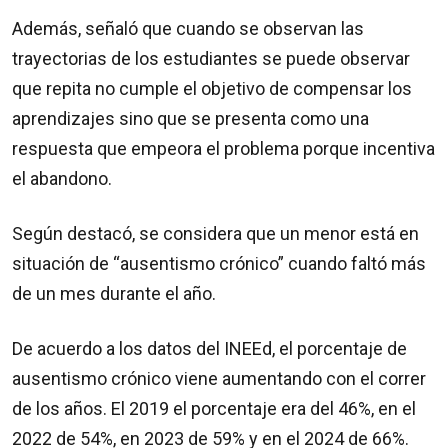
Además, señaló que cuando se observan las
trayectorias de los estudiantes se puede observar
que repita no cumple el objetivo de compensar los
aprendizajes sino que se presenta como una
respuesta que empeora el problema porque incentiva
el abandono.
Según destacó, se considera que un menor está en
situación de “ausentismo crónico” cuando faltó más
de un mes durante el año.
De acuerdo a los datos del INEEd, el porcentaje de
ausentismo crónico viene aumentando con el correr
de los años. El 2019 el porcentaje era del 46%, en el
2022 de 54%, en 2023 de 59% y en el 2024 de 66%.