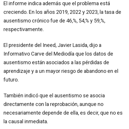
El informe indica además que el problema está
creciendo. En los años 2019, 2022 y 2023, la tasa de
ausentismo crónico fue de 46,%, 54,% y 59,%,
respectivamente.
El presidente del Ineed, Javier Lasida, dijo a
Informativo Carve del Mediodía que los datos de
ausentismo están asociados a las pérdidas de
aprendizaje y a un mayor riesgo de abandono en el
futuro.
También indicó que el ausentismo se asocia
directamente con la reprobación, aunque no
necesariamente depende de ella, es decir, que no es
la causal inmediata.