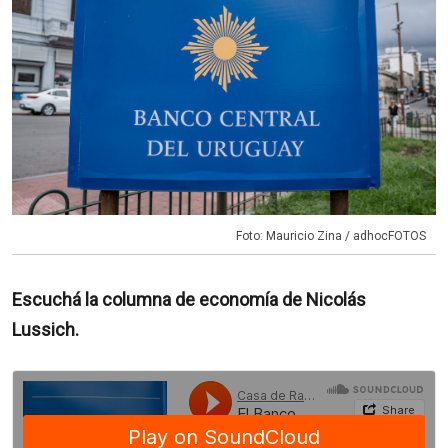
Foto: Mauricio Zina / adhocFOTOS
Escuchá la columna de economía de Nicolás
Lussich.