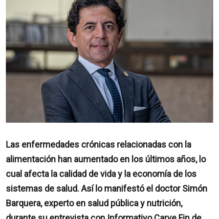
Las enfermedades crónicas relacionadas con la
alimentación han aumentado en los últimos años, lo
cual afecta la calidad de vida y la economía de los
sistemas de salud. Así lo manifestó el doctor Simón
Barquera, experto en salud pública y nutrición,
durante su entrevista con Informativo Carve Fin de