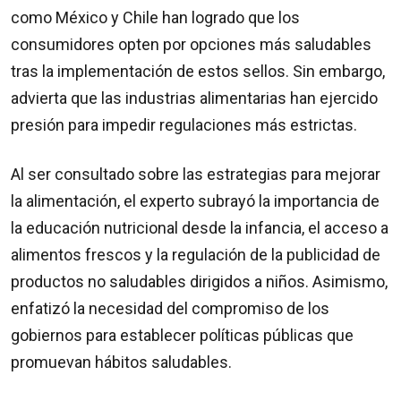
como México y Chile han logrado que los
consumidores opten por opciones más saludables
tras la implementación de estos sellos. Sin embargo,
advierta que las industrias alimentarias han ejercido
presión para impedir regulaciones más estrictas.
Al ser consultado sobre las estrategias para mejorar
la alimentación, el experto subrayó la importancia de
la educación nutricional desde la infancia, el acceso a
alimentos frescos y la regulación de la publicidad de
productos no saludables dirigidos a niños. Asimismo,
enfatizó la necesidad del compromiso de los
gobiernos para establecer políticas públicas que
promuevan hábitos saludables.