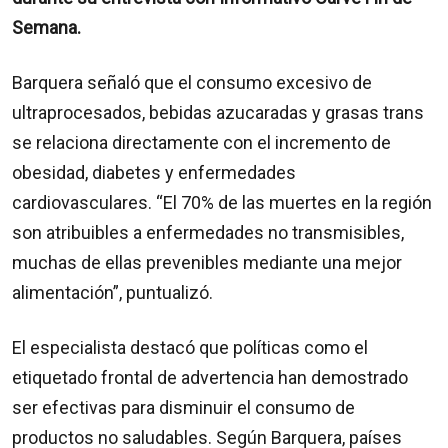
Semana.
Barquera señaló que el consumo excesivo de
ultraprocesados, bebidas azucaradas y grasas trans
se relaciona directamente con el incremento de
obesidad, diabetes y enfermedades
cardiovasculares. “El 70% de las muertes en la región
son atribuibles a enfermedades no transmisibles,
muchas de ellas prevenibles mediante una mejor
alimentación”, puntualizó.
El especialista destacó que políticas como el
etiquetado frontal de advertencia han demostrado
ser efectivas para disminuir el consumo de
productos no saludables. Según Barquera, países