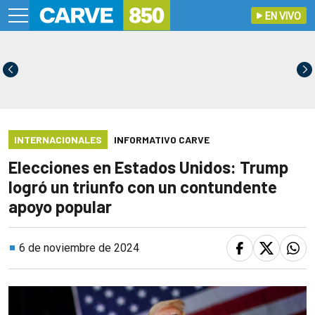
EN VIVO
INTERNACIONALES
INFORMATIVO CARVE
Elecciones en Estados Unidos: Trump
logró un triunfo con un contundente
apoyo popular
6 de noviembre de 2024