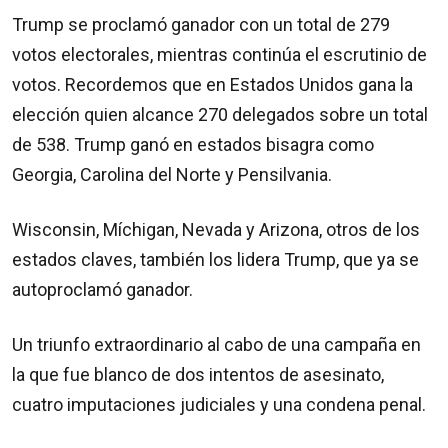
Trump se proclamó ganador con un total de 279
votos electorales, mientras continúa el escrutinio de
votos. Recordemos que en Estados Unidos gana la
elección quien alcance 270 delegados sobre un total
de 538. Trump ganó en estados bisagra como
Georgia, Carolina del Norte y Pensilvania.
Wisconsin, Míchigan, Nevada y Arizona, otros de los
estados claves, también los lidera Trump, que ya se
autoproclamó ganador.
Un triunfo extraordinario al cabo de una campaña en
la que fue blanco de dos intentos de asesinato,
cuatro imputaciones judiciales y una condena penal.