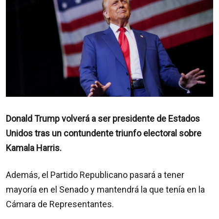
Donald Trump volverá a ser presidente de Estados
Unidos tras un contundente triunfo electoral sobre
Kamala Harris.
Además, el Partido Republicano pasará a tener
mayoría en el Senado y mantendrá la que tenía en la
Cámara de Representantes.