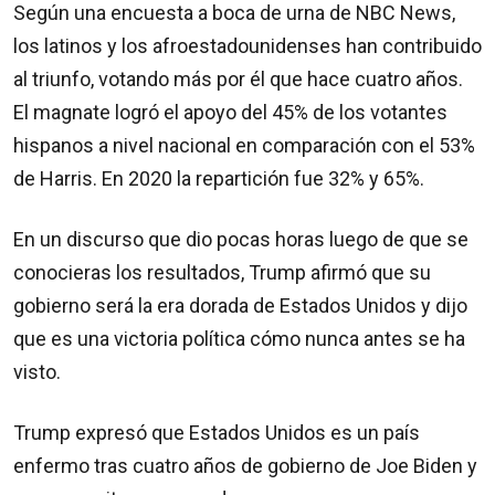
Según una encuesta a boca de urna de NBC News,
los latinos y los afroestadounidenses han contribuido
al triunfo, votando más por él que hace cuatro años.
El magnate logró el apoyo del 45% de los votantes
hispanos a nivel nacional en comparación con el 53%
de Harris. En 2020 la repartición fue 32% y 65%.
En un discurso que dio pocas horas luego de que se
conocieras los resultados, Trump afirmó que su
gobierno será la era dorada de Estados Unidos y dijo
que es una victoria política cómo nunca antes se ha
visto.
Trump expresó que Estados Unidos es un país
enfermo tras cuatro años de gobierno de Joe Biden y