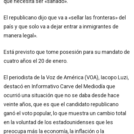
que necesita ser «sanado».
El republicano dijo que va a «sellar las fronteras» del
país y que solo va a dejar entrar a inmigrantes de
manera legal».
Está previsto que tome posesión para su mandato de
cuatro años el 20 de enero.
El periodista de la Voz de América (VOA), Iacopo Luzi,
destacó en Informativo Carve del Mediodía que
ocurrió una situación que no se daba desde hace
veinte años, que es que el candidato republicano
ganó el voto popular, lo que muestra un cambio total
en la voluntad de los estadounidenses que les
preocupa más la economía, la inflación o la