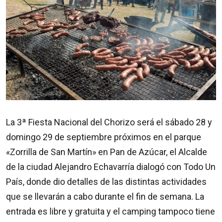
La 3ª Fiesta Nacional del Chorizo será el sábado 28 y
domingo 29 de septiembre próximos en el parque
«Zorrilla de San Martín» en Pan de Azúcar, el Alcalde
de la ciudad Alejandro Echavarría dialogó con Todo Un
País, donde dio detalles de las distintas actividades
que se llevarán a cabo durante el fin de semana. La
entrada es libre y gratuita y el camping tampoco tiene