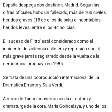
España despega con destino a Madrid. Según las
cifras oficiales hubo un fallecido, más de 100 civiles
heridos graves (15 de ellos de bala) e incontables
heridos leves, entre ellos 44 policías.
El ‘suceso de Filtro’ está considerado como el
incidente de violencia callejera y represión social
más grave jamás registrado desde la vuelta de la
democracia uruguaya en 1985.
Se trata de una coproducción internacional de La
Dramática Errante y Sala Verdi.
A ritmo de Tanco conversó con la directora y
dramaturga de la obra, María Goiricelaya, y uno de los