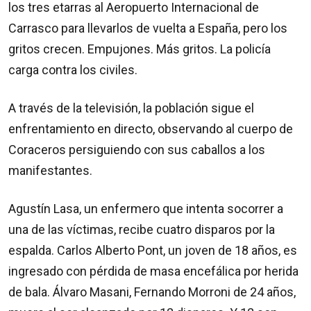
los tres etarras al Aeropuerto Internacional de
Carrasco para llevarlos de vuelta a España, pero los
gritos crecen. Empujones. Más gritos. La policía
carga contra los civiles.
A través de la televisión, la población sigue el
enfrentamiento en directo, observando al cuerpo de
Coraceros persiguiendo con sus caballos a los
manifestantes.
Agustín Lasa, un enfermero que intenta socorrer a
una de las víctimas, recibe cuatro disparos por la
espalda. Carlos Alberto Pont, un joven de 18 años, es
ingresado con pérdida de masa encefálica por herida
de bala. Álvaro Masani, Fernando Morroni de 24 años,