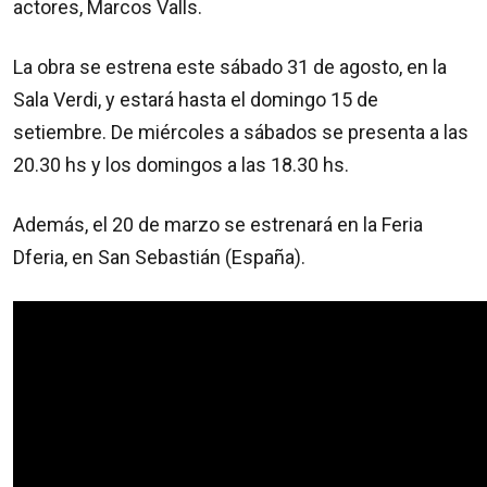
actores, Marcos Valls.
La obra se estrena este sábado 31 de agosto, en la
Sala Verdi, y estará hasta el domingo 15 de
setiembre. De miércoles a sábados se presenta a las
20.30 hs y los domingos a las 18.30 hs.
Además, el 20 de marzo se estrenará en la Feria
Dferia, en San Sebastián (España).