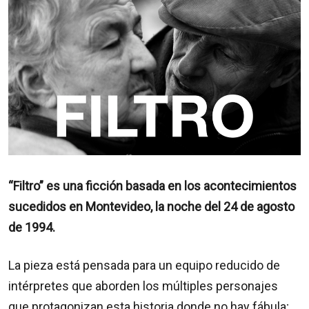
“Filtro” es una ficción basada en los acontecimientos
sucedidos en Montevideo, la noche del 24 de agosto
de 1994.
La pieza está pensada para un equipo reducido de
intérpretes que aborden los múltiples personajes
que protagonizan esta historia donde no hay fábula;