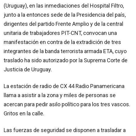
(Uruguay), en las inmediaciones del Hospital Filtro,
junto a la entonces sede de la Presidencia del país,
dirigentes del partido Frente Amplio y de la central
unitaria de trabajadores PIT-CNT, convocan una
manifestación en contra de la extradición de tres
integrantes de la banda terrorista armada ETA, cuyo
traslado ha sido autorizado por la Suprema Corte de
Justicia de Uruguay.
La estación de radio de CX 44 Radio Panamericana
llama a asistir a la zona y miles de personas se
acercan para pedir asilo político para los tres vascos.
Gritos en la calle.
Las fuerzas de seguridad se disponen a trasladar a