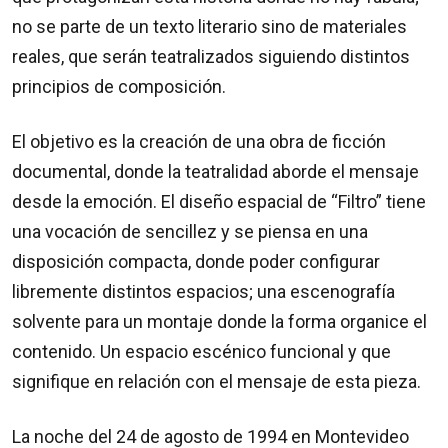
no se parte de un texto literario sino de materiales
reales, que serán teatralizados siguiendo distintos
principios de composición.
El objetivo es la creación de una obra de ficción
documental, donde la teatralidad aborde el mensaje
desde la emoción. El diseño espacial de “Filtro” tiene
una vocación de sencillez y se piensa en una
disposición compacta, donde poder configurar
libremente distintos espacios; una escenografía
solvente para un montaje donde la forma organice el
contenido. Un espacio escénico funcional y que
signifique en relación con el mensaje de esta pieza.
La noche del 24 de agosto de 1994 en Montevideo