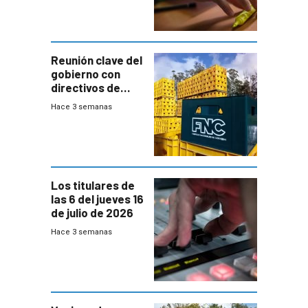
menores
ausentes
Reunión clave del
gobierno con
directivos de
Fábricas
Hace 3 semanas
Nacionales de
Cervezas
Los titulares de
las 6 del jueves 16
de julio de 2026
Hace 3 semanas