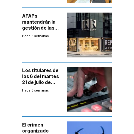
AFAPs
mantendrán la
gestión de las
cuentas
Hace 3 semanas
individuales
Los titulares de
las 6 del martes
21 de julio de
2026
Hace 3 semanas
El crimen
organizado