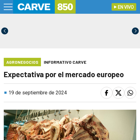
EN VIVO
AGRONEGOCIOS
INFORMATIVO CARVE
Expectativa por el mercado europeo
19 de septiembre de 2024