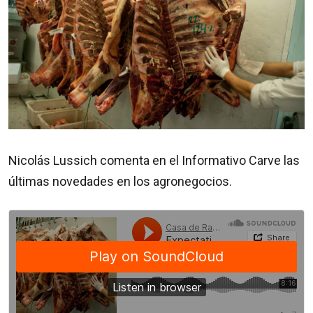
Nicolás Lussich comenta en el Informativo Carve las
últimas novedades en los agronegocios.