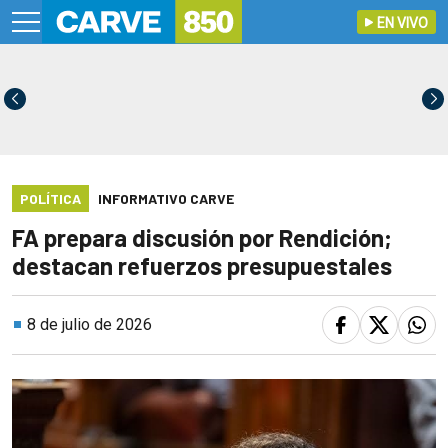
EN VIVO
POLÍTICA
INFORMATIVO CARVE
FA prepara discusión por Rendición;
destacan refuerzos presupuestales
8 de julio de 2026