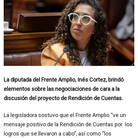
La diputada del Frente Amplio, Inés Cortez, brindó
elementos sobre las negociaciones de cara a la
discusión del proyecto de Rendición de Cuentas.
La legisladora sostuvo que el Frente Amplio “ve un
mensaje positivo de la Rendición de Cuentas por los
logros que se llevaron a cabo”, así como “los