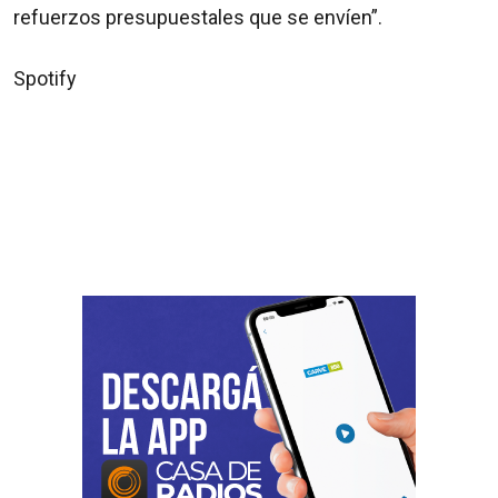
refuerzos presupuestales que se envíen”.
Spotify