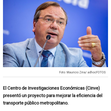
Foto: Mauricio Zina/ adhocFOTOS
El Centro de Investigaciones Económicas (Cinve)
presentó un proyecto para mejorar la eficiencia del
transporte público metropolitano.