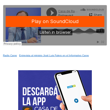
Radio Carve
·
Entrevista al ministro José Luis Falero en el Informativo Carve