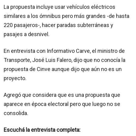
La propuesta incluye usar vehículos eléctricos
similares a los ómnibus pero más grandes -de hasta
220 pasajeros-, hacer paradas subterráneas y
pasajes a desnivel.
En entrevista con Informativo Carve, el ministro de
Transporte, José Luis Falero, dijo que no conocía la
propuesta de Cinve aunque dijo que aún no es un
proyecto.
Agregó que considera que es una propuesta que
aparece en época electoral pero que luego no se
consolida.
Escuchá la entrevista completa: