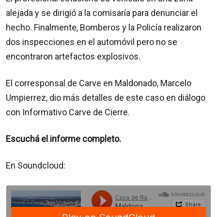
alejada y se dirigió a la comisaría para denunciar el
hecho. Finalmente,
Bomberos y la Policía realizaron
dos inspecciones en el automóvil pero no se
encontraron artefactos explosivos.
El corresponsal de Carve en Maldonado, Marcelo
Umpierrez, dio más detalles de este caso en diálogo
con Informativo Carve de Cierre.
Escuchá el informe completo.
En Soundcloud: