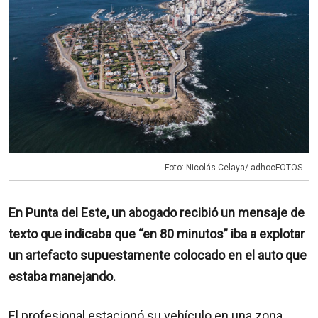
Foto: Nicolás Celaya/ adhocFOTOS
En Punta del Este, un abogado recibió un mensaje de
texto que indicaba que “en 80 minutos” iba a explotar
un artefacto supuestamente colocado en el auto que
estaba manejando.
El profesional estacionó su vehículo en una zona