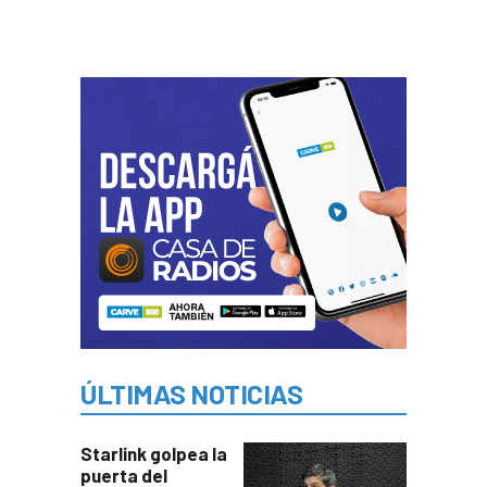
ÚLTIMAS NOTICIAS
Starlink golpea la
puerta del