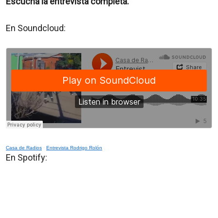
Escuchá la entrevista completa.
En Soundcloud:
Casa de Radios
·
Entrevista Rodrigo Rolón
En Spotify: