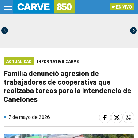
EN VIVO
ACTUALIDAD
INFORMATIVO CARVE
Familia denunció agresión de
trabajadores de cooperativa que
realizaba tareas para la Intendencia de
Canelones
7 de mayo de 2026