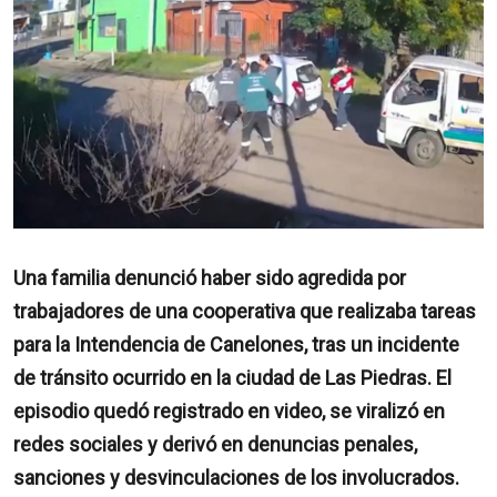
Una familia denunció haber sido agredida por
trabajadores de una cooperativa que realizaba tareas
para la Intendencia de Canelones, tras un incidente
de tránsito ocurrido en la ciudad de Las Piedras. El
episodio quedó registrado en video, se viralizó en
redes sociales y derivó en denuncias penales,
sanciones y desvinculaciones de los involucrados.