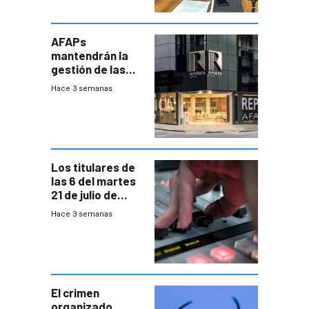
AFAPs
mantendrán la
gestión de las
cuentas
Hace 3 semanas
individuales
Los titulares de
las 6 del martes
21 de julio de
2026
Hace 3 semanas
El crimen
organizado