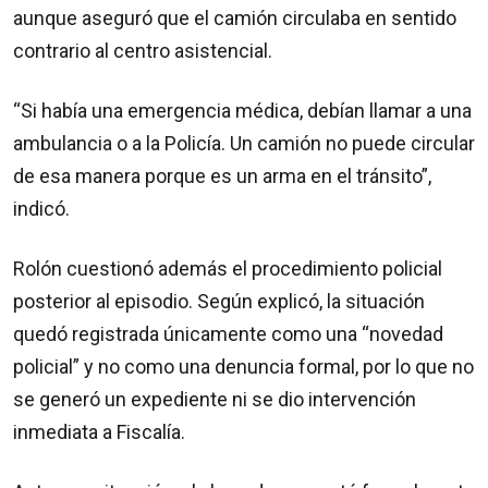
aunque aseguró que el camión circulaba en sentido
contrario al centro asistencial.
“Si había una emergencia médica, debían llamar a una
ambulancia o a la Policía. Un camión no puede circular
de esa manera porque es un arma en el tránsito”,
indicó.
Rolón cuestionó además el procedimiento policial
posterior al episodio. Según explicó, la situación
quedó registrada únicamente como una “novedad
policial” y no como una denuncia formal, por lo que no
se generó un expediente ni se dio intervención
inmediata a Fiscalía.