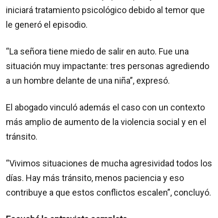
iniciará tratamiento psicológico debido al temor que
le generó el episodio.
“La señora tiene miedo de salir en auto. Fue una
situación muy impactante: tres personas agrediendo
a un hombre delante de una niña”, expresó.
El abogado vinculó además el caso con un contexto
más amplio de aumento de la violencia social y en el
tránsito.
“Vivimos situaciones de mucha agresividad todos los
días. Hay más tránsito, menos paciencia y eso
contribuye a que estos conflictos escalen”, concluyó.