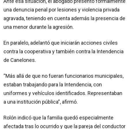
Ante esa situación, el abogado presentó formalmente
una denuncia penal por lesiones y violencia privada
agravada, teniendo en cuenta además la presencia de
una menor durante la agresión.
En paralelo, adelantó que iniciarán acciones civiles
contra la cooperativa y también contra la Intendencia
de Canelones.
“Más allá de que no fueran funcionarios municipales,
estaban trabajando para la Intendencia, con
uniformes y vehículos identificados. Representaban
a una institución pública”, afirmó.
Rolón indicó que la familia quedó especialmente
afectada tras lo ocurrido y que la pareja del conductor