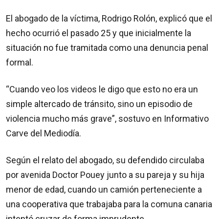
El abogado de la víctima, Rodrigo Rolón, explicó que el
hecho ocurrió el pasado 25 y que inicialmente la
situación no fue tramitada como una denuncia penal
formal.
“Cuando veo los videos le digo que esto no era un
simple altercado de tránsito, sino un episodio de
violencia mucho más grave”, sostuvo en Informativo
Carve del Mediodía.
Según el relato del abogado, su defendido circulaba
por avenida Doctor Pouey junto a su pareja y su hija
menor de edad, cuando un camión perteneciente a
una cooperativa que trabajaba para la comuna canaria
intentó cruzar de forma imprudente.