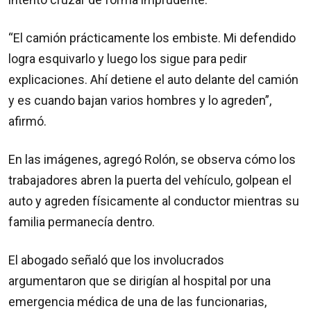
“El camión prácticamente los embiste. Mi defendido
logra esquivarlo y luego los sigue para pedir
explicaciones. Ahí detiene el auto delante del camión
y es cuando bajan varios hombres y lo agreden”,
afirmó.
En las imágenes, agregó Rolón, se observa cómo los
trabajadores abren la puerta del vehículo, golpean el
auto y agreden físicamente al conductor mientras su
familia permanecía dentro.
El abogado señaló que los involucrados
argumentaron que se dirigían al hospital por una
emergencia médica de una de las funcionarias,